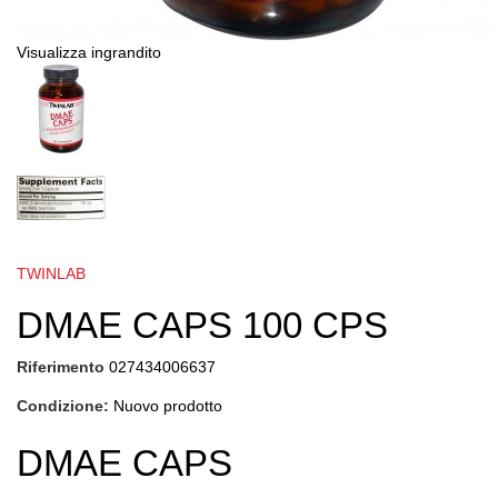
Visualizza ingrandito
TWINLAB
DMAE CAPS 100 CPS
Riferimento
027434006637
Condizione:
Nuovo prodotto
DMAE CAPS