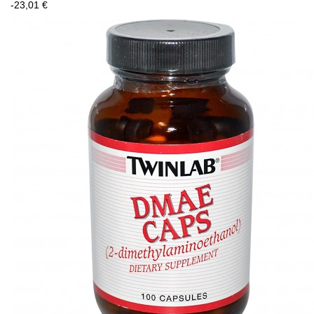
-23,01 €