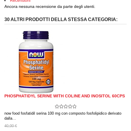
Recensioni
Ancora nessuna recensione da parte degli utenti.
30 ALTRI PRODOTTI DELLA STESSA CATEGORIA:
PHOSPHATIDYL SERINE WITH COLINE AND INOSITOL 60CPS
now food fosfatidil serina 100 mg con composto fosfolipidico derivato
dalla…
40,00 €