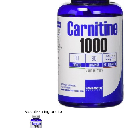
Visualizza ingrandito