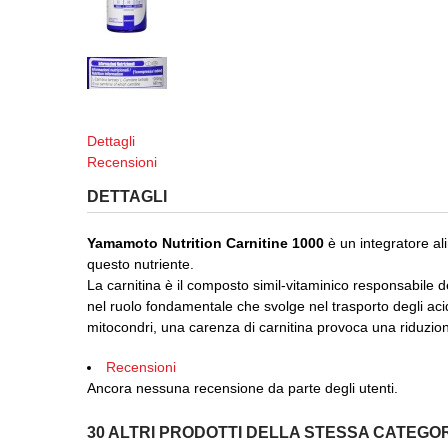
Dettagli
Recensioni
DETTAGLI
Yamamoto Nutrition Carnitine 1000
è un integratore ali
questo nutriente.
La carnitina è il composto simil-vitaminico responsabile de
nel ruolo fondamentale che svolge nel trasporto degli acid
mitocondri, una carenza di carnitina provoca una riduzion
Recensioni
Ancora nessuna recensione da parte degli utenti.
30 ALTRI PRODOTTI DELLA STESSA CATEGOR