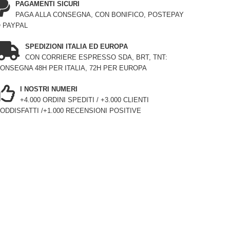
PAGAMENTI SICURI
PAGA ALLA CONSEGNA, CON BONIFICO, POSTEPAY
 PAYPAL
SPEDIZIONI ITALIA ED EUROPA
CON CORRIERE ESPRESSO SDA, BRT, TNT:
ONSEGNA 48H PER ITALIA, 72H PER EUROPA
I NOSTRI NUMERI
+4.000 ORDINI SPEDITI / +3.000 CLIENTI
ODDISFATTI /+1.000 RECENSIONI POSITIVE