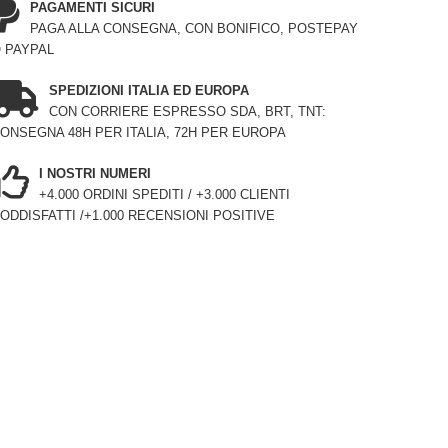
PAGAMENTI SICURI
PAGA ALLA CONSEGNA, CON BONIFICO, POSTEPAY
 PAYPAL
SPEDIZIONI ITALIA ED EUROPA
CON CORRIERE ESPRESSO SDA, BRT, TNT:
ONSEGNA 48H PER ITALIA, 72H PER EUROPA
I NOSTRI NUMERI
+4.000 ORDINI SPEDITI / +3.000 CLIENTI
ODDISFATTI /+1.000 RECENSIONI POSITIVE