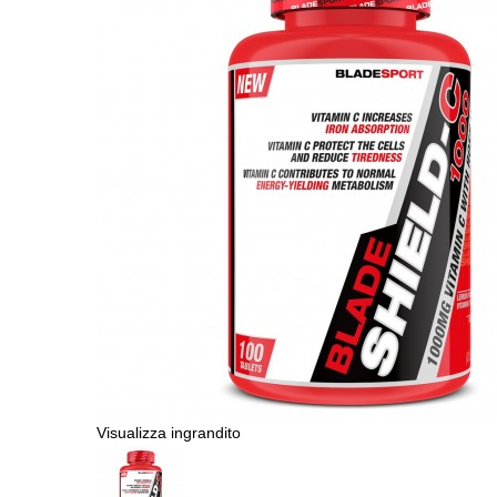
Visualizza ingrandito