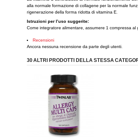
alla normale formazione di collagene per la normale funzio
rigenerazione della forma ridotta di vitamina E.
Istruzioni per l’uso suggerite:
Come integratore alimentare, assumere 1 compressa al g
Recensioni
Ancora nessuna recensione da parte degli utenti.
30 ALTRI PRODOTTI DELLA STESSA CATEGOR