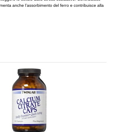
enta anche l’assorbimento del ferro e contribuisce alla