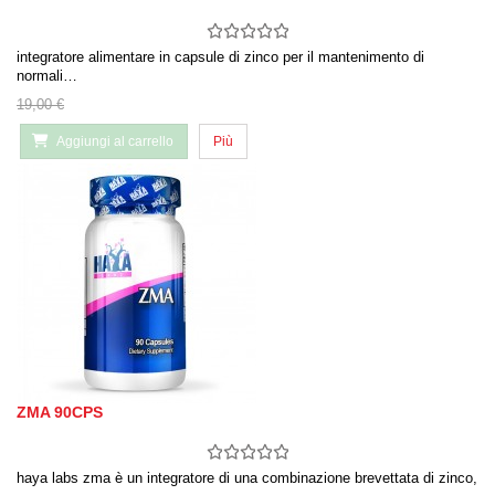
integratore alimentare in capsule di zinco per il mantenimento di
normali…
19,00 €
Aggiungi al carrello
Più
ZMA 90CPS
haya labs zma è un integratore di una combinazione brevettata di zinco,