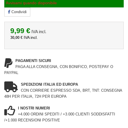
Avvisami quando disponibile
Condividi
9,99 €
IVA incl.
IVA incl.
30,00 €
PAGAMENTI SICURI
PAGA ALLA CONSEGNA, CON BONIFICO, POSTEPAY O
PAYPAL
SPEDIZIONI ITALIA ED EUROPA
CON CORRIERE ESPRESSO SDA, BRT, TNT: CONSEGNA
48H PER ITALIA, 72H PER EUROPA
I NOSTRI NUMERI
+4.000 ORDINI SPEDITI / +3.000 CLIENTI SODDISFATTI
/+1.000 RECENSIONI POSITIVE