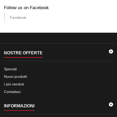
Follow us on Facebook
Facebook
NOSTRE OFFERTE
Speciali
Nuovi prodotti
I più venduti
Contattaci
INFORMAZIONI