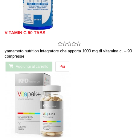
VITAMIN C 90 TABS
yamamoto nutrition integratore che apporta 1000 mg di vitamina c. – 90
compresse
Aggiungi al carrello
Più