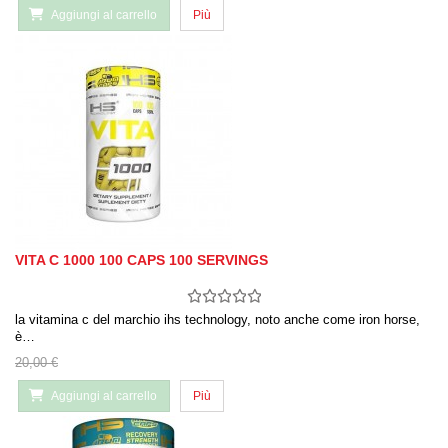
Aggiungi al carrello
Più
VITA C 1000 100 CAPS 100 SERVINGS
la vitamina c del marchio ihs technology, noto anche come iron horse,
è…
20,00 €
Aggiungi al carrello
Più