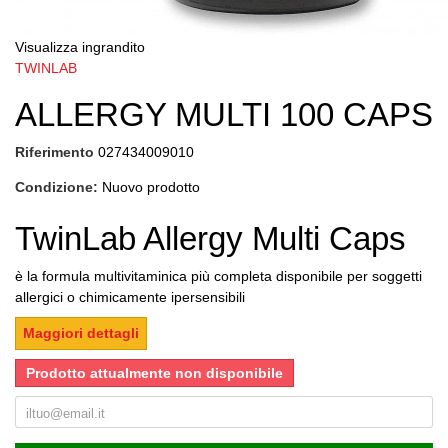
Visualizza ingrandito
TWINLAB
ALLERGY MULTI 100 CAPS
Riferimento
027434009010
Condizione:
Nuovo prodotto
TwinLab Allergy Multi Caps
è la formula multivitaminica più completa disponibile per soggetti
allergici o chimicamente ipersensibili
Maggiori dettagli
Prodotto attualmente non disponibile