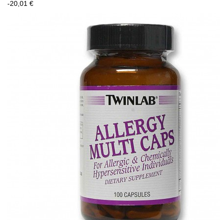
-20,01 €