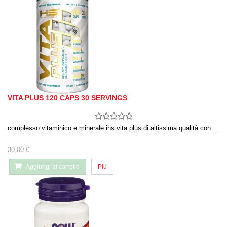
VITA PLUS 120 CAPS 30 SERVINGS
complesso vitaminico e minerale ihs vita plus di altissima qualità con…
30,00 €
Aggiungi al carrello
Più