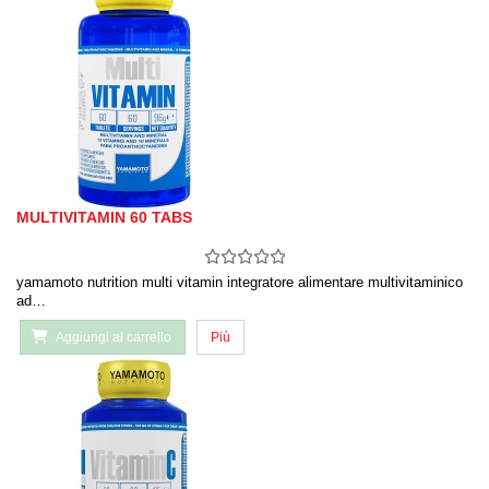
MULTIVITAMIN 60 TABS
yamamoto nutrition multi vitamin integratore alimentare multivitaminico
ad…
Aggiungi al carrello
Più