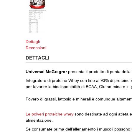
Dettagli
Recensioni
DETTAGLI
Universal McGregror
presenta il prodotto di punta della
Integratore di proteine Whey con fino al 93% di proteine 
per favorire la biodisponibilità di BCAA, Glutammina e in 
Povero di grassi, lattosio e minerali è comunque altament
Le polveri proteiche whey
sono destinate ad ogni atleta e
alimentazione.
Se consumate prima dell’allenamento i muscoli possono ut