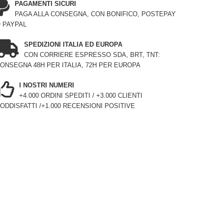
PAGAMENTI SICURI
PAGA ALLA CONSEGNA, CON BONIFICO, POSTEPAY
 PAYPAL
SPEDIZIONI ITALIA ED EUROPA
CON CORRIERE ESPRESSO SDA, BRT, TNT:
ONSEGNA 48H PER ITALIA, 72H PER EUROPA
I NOSTRI NUMERI
+4.000 ORDINI SPEDITI / +3.000 CLIENTI
ODDISFATTI /+1.000 RECENSIONI POSITIVE