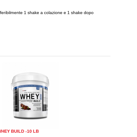
referibilmente 1 shake a colazione e 1 shake dopo
HEY BUILD -10 LB