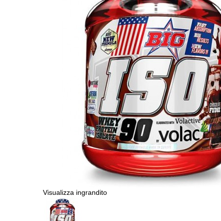
Visualizza ingrandito