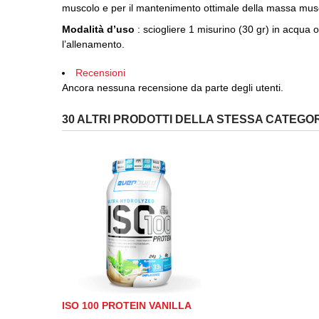
muscolo e per il mantenimento ottimale della massa mus
Modalità d’uso
: sciogliere 1 misurino (30 gr) in acqua
l’allenamento.
Recensioni
Ancora nessuna recensione da parte degli utenti.
30 ALTRI PRODOTTI DELLA STESSA CATEGOR
ISO 100 PROTEIN VANILLA