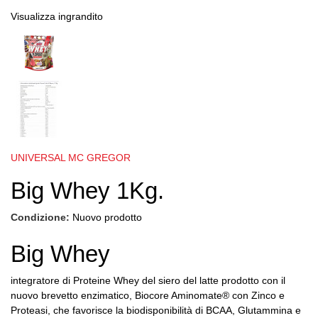
Visualizza ingrandito
UNIVERSAL MC GREGOR
Big Whey 1Kg.
Condizione:
Nuovo prodotto
Big Whey
integratore di Proteine Whey del siero del latte prodotto con il
nuovo brevetto enzimatico, Biocore Aminomate® con Zinco e
Proteasi, che favorisce la biodisponibilità di BCAA, Glutammina e