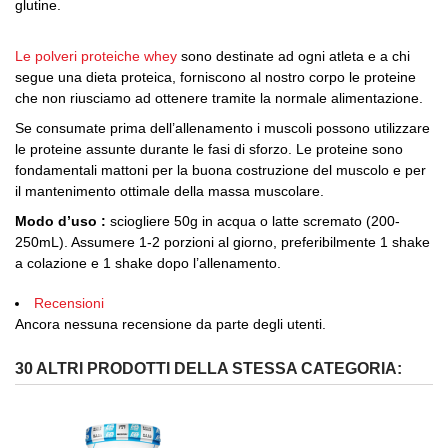
glutine.
Le polveri proteiche whey
sono destinate ad ogni atleta e a chi
segue una dieta proteica, forniscono al nostro corpo le proteine
che non riusciamo ad ottenere tramite la normale alimentazione.
Se consumate prima dell’allenamento i muscoli possono utilizzare
le proteine assunte durante le fasi di sforzo. Le proteine sono
fondamentali mattoni per la buona costruzione del muscolo e per
il mantenimento ottimale della massa muscolare.
Modo d’uso :
sciogliere 50g in acqua o latte scremato (200-
250mL). Assumere 1-2 porzioni al giorno, preferibilmente 1 shake
a colazione e 1 shake dopo l’allenamento.
Recensioni
Ancora nessuna recensione da parte degli utenti.
30 ALTRI PRODOTTI DELLA STESSA CATEGORIA: