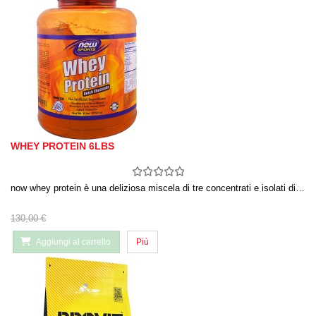
WHEY PROTEIN 6LBS
now whey protein è una deliziosa miscela di tre concentrati e isolati di…
130,00 €
Aggiungi al carrello
Più