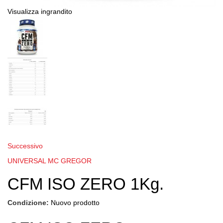
Visualizza ingrandito
Successivo
UNIVERSAL MC GREGOR
CFM ISO ZERO 1Kg.
Condizione:
Nuovo prodotto