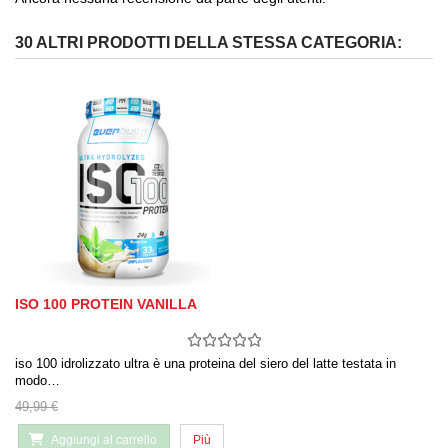
30 ALTRI PRODOTTI DELLA STESSA CATEGORIA:
ISO 100 PROTEIN VANILLA
iso 100 idrolizzato ultra è una proteina del siero del latte testata in
modo…
49,99 €
Aggiungi al carrello
Più