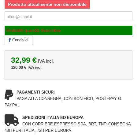
Prodotto attualmente non disponibile
Avvisami quando disponibile
Condividi
32,99 €
IVA incl.
IVA incl.
120,00 €
PAGAMENTI SICURI
PAGA ALLA CONSEGNA, CON BONIFICO, POSTEPAY O
PAYPAL
SPEDIZIONI ITALIA ED EUROPA
CON CORRIERE ESPRESSO SDA, BRT, TNT: CONSEGNA
48H PER ITALIA, 72H PER EUROPA