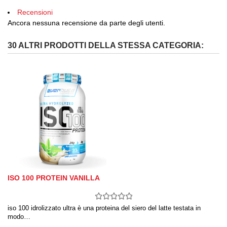
Recensioni
Ancora nessuna recensione da parte degli utenti.
30 ALTRI PRODOTTI DELLA STESSA CATEGORIA:
ISO 100 PROTEIN VANILLA
iso 100 idrolizzato ultra è una proteina del siero del latte testata in
modo…