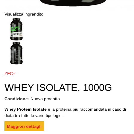
Visualizza ingrandito
ZEC+
WHEY ISOLATE, 1000G
Condizione:
Nuovo prodotto
Whey Protein Isolate
è la proteina più raccomandata in caso di
dieta tra tutte le varie tipologie.
Maggiori dettagli