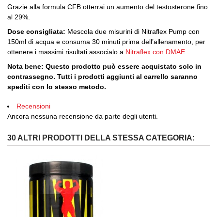
Grazie alla formula CFB otterrai un aumento del testosterone fino
al 29%.
Dose consigliata:
Mescola due misurini di Nitraflex Pump con
150ml di acqua e consuma 30 minuti prima dell’allenamento, per
ottenere i massimi risultati associalo a
Nitraflex con DMAE
Nota bene: Questo prodotto può essere acquistato solo in
contrassegno. Tutti i prodotti aggiunti al carrello saranno
spediti con lo stesso metodo.
Recensioni
Ancora nessuna recensione da parte degli utenti.
30 ALTRI PRODOTTI DELLA STESSA CATEGORIA: