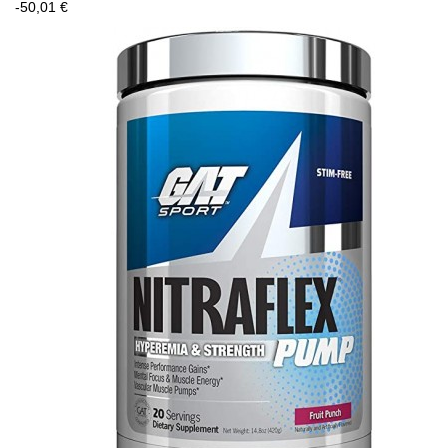
-50,01 €