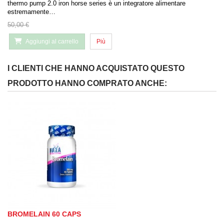
thermo pump 2.0 iron horse series è un integratore alimentare
estremamente…
50,00 €
Aggiungi al carrello
Più
I CLIENTI CHE HANNO ACQUISTATO QUESTO
PRODOTTO HANNO COMPRATO ANCHE:
BROMELAIN 60 CAPS