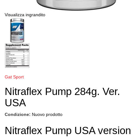
Visualizza ingrandito
Gat Sport
Nitraflex Pump 284g. Ver.
USA
Condizione:
Nuovo prodotto
Nitraflex Pump USA version