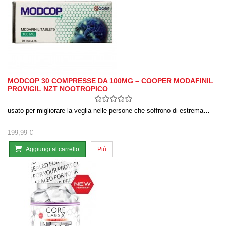
MODCOP 30 COMPRESSE DA 100MG – COOPER MODAFINIL
PROVIGIL NZT NOOTROPICO
usato per migliorare la veglia nelle persone che soffrono di estrema…
199,99 €
Aggiungi al carrello
Più