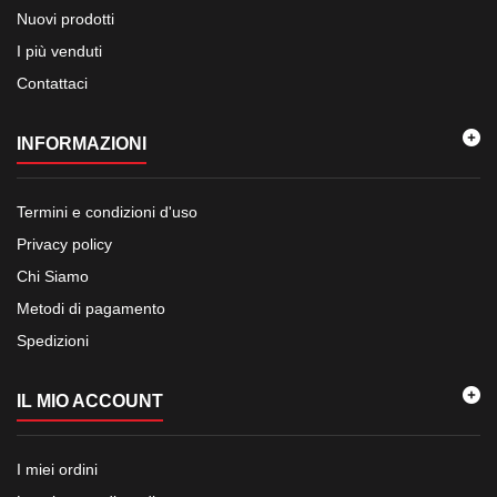
Nuovi prodotti
I più venduti
Contattaci
INFORMAZIONI
Termini e condizioni d'uso
Privacy policy
Chi Siamo
Metodi di pagamento
Spedizioni
IL MIO ACCOUNT
I miei ordini