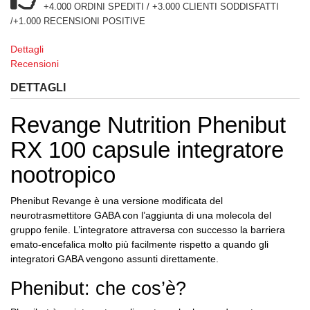
+4.000 ORDINI SPEDITI / +3.000 CLIENTI SODDISFATTI
/+1.000 RECENSIONI POSITIVE
Dettagli
Recensioni
DETTAGLI
Revange Nutrition Phenibut
RX 100 capsule integratore
nootropico
Phenibut Revange è una versione modificata del
neurotrasmettitore GABA con l’aggiunta di una molecola del
gruppo fenile. L’integratore attraversa con successo la barriera
emato-encefalica molto più facilmente rispetto a quando gli
integratori GABA vengono assunti direttamente.
Phenibut: che cos’è?