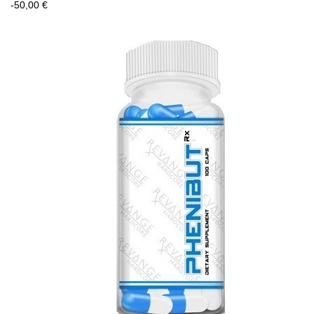
-50,00 €