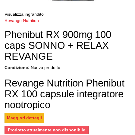
Visualizza ingrandito
Revange Nutrition
Phenibut RX 900mg 100
caps SONNO + RELAX
REVANGE
Condizione:
Nuovo prodotto
Revange Nutrition Phenibut
RX 100 capsule integratore
nootropico
Maggiori dettagli
Prodotto attualmente non disponibile