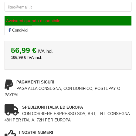
Avvisami quando disponibile
Condividi
56,99 €
IVA incl.
IVA incl.
106,99 €
PAGAMENTI SICURI
PAGA ALLA CONSEGNA, CON BONIFICO, POSTEPAY O
PAYPAL
SPEDIZIONI ITALIA ED EUROPA
CON CORRIERE ESPRESSO SDA, BRT, TNT: CONSEGNA
48H PER ITALIA, 72H PER EUROPA
I NOSTRI NUMERI