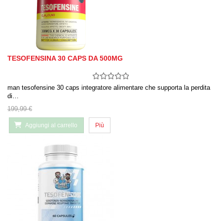
TESOFENSINA 30 CAPS DA 500MG
man tesofensine 30 caps integratore alimentare che supporta la perdita
di…
199,99 €
Aggiungi al carrello
Più