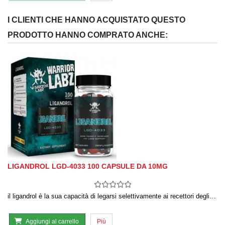
I CLIENTI CHE HANNO ACQUISTATO QUESTO
PRODOTTO HANNO COMPRATO ANCHE:
LIGANDROL LGD-4033 100 CAPSULE DA 10MG
il ligandrol è la sua capacità di legarsi selettivamente ai recettori degli…
Aggiungi al carrello
Più