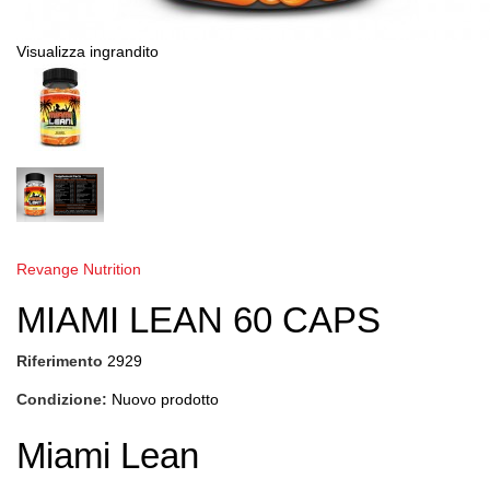
Visualizza ingrandito
Revange Nutrition
MIAMI LEAN 60 CAPS
Riferimento
2929
Condizione:
Nuovo prodotto
Miami Lean