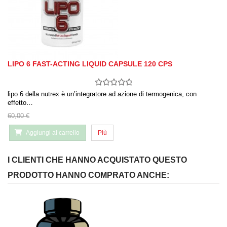
LIPO 6 FAST-ACTING LIQUID CAPSULE 120 CPS
lipo 6 della nutrex è un’integratore ad azione di termogenica, con
effetto…
60,00 €
Aggiungi al carrello
Più
I CLIENTI CHE HANNO ACQUISTATO QUESTO
PRODOTTO HANNO COMPRATO ANCHE: