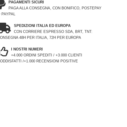
PAGAMENTI SICURI
PAGA ALLA CONSEGNA, CON BONIFICO, POSTEPAY
 PAYPAL
SPEDIZIONI ITALIA ED EUROPA
CON CORRIERE ESPRESSO SDA, BRT, TNT:
ONSEGNA 48H PER ITALIA, 72H PER EUROPA
I NOSTRI NUMERI
+4.000 ORDINI SPEDITI / +3.000 CLIENTI
ODDISFATTI /+1.000 RECENSIONI POSITIVE