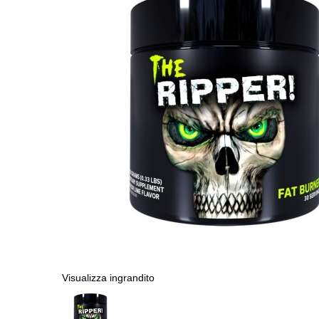
Visualizza ingrandito