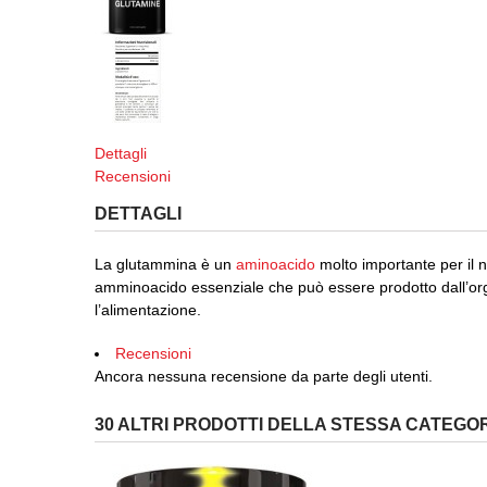
Dettagli
Recensioni
DETTAGLI
La glutammina è un
aminoacido
molto importante per il 
amminoacido essenziale che può essere prodotto dall’org
l’alimentazione.
Recensioni
Ancora nessuna recensione da parte degli utenti.
30 ALTRI PRODOTTI DELLA STESSA CATEGOR