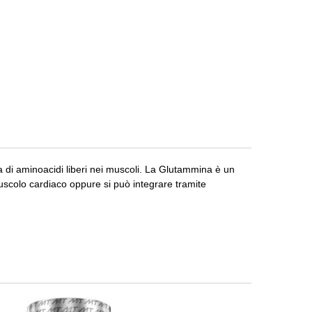
 di aminoacidi liberi nei muscoli. La Glutammina è un
uscolo cardiaco oppure si può integrare tramite