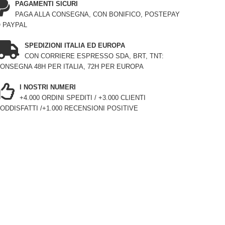
PAGAMENTI SICURI
PAGA ALLA CONSEGNA, CON BONIFICO, POSTEPAY
 PAYPAL
SPEDIZIONI ITALIA ED EUROPA
CON CORRIERE ESPRESSO SDA, BRT, TNT:
ONSEGNA 48H PER ITALIA, 72H PER EUROPA
I NOSTRI NUMERI
+4.000 ORDINI SPEDITI / +3.000 CLIENTI
ODDISFATTI /+1.000 RECENSIONI POSITIVE