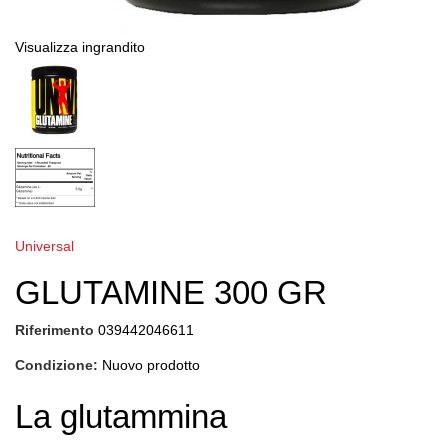
Visualizza ingrandito
Universal
GLUTAMINE 300 GR
Riferimento
039442046611
Condizione:
Nuovo prodotto
La glutammina