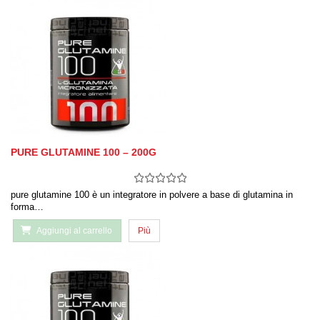
PURE GLUTAMINE 100 – 200G
pure glutamine 100 è un integratore in polvere a base di glutamina in
forma…
Aggiungi al carrello
Più