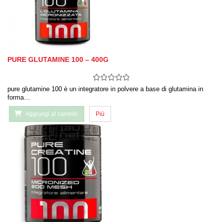
PURE GLUTAMINE 100 – 400G
pure glutamine 100 è un integratore in polvere a base di glutamina in
forma…
Aggiungi al carrello
Più