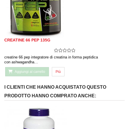
CREATINE 66 PEP 135G
creatine 66 pep integratore di creatina in forma peptidica
con ashwagandha…
Aggiungi al carrello
Più
I CLIENTI CHE HANNO ACQUISTATO QUESTO
PRODOTTO HANNO COMPRATO ANCHE: