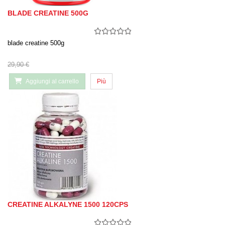
BLADE CREATINE 500G
blade creatine 500g
29,90 €
Aggiungi al carrello
Più
CREATINE ALKALYNE 1500 120CPS