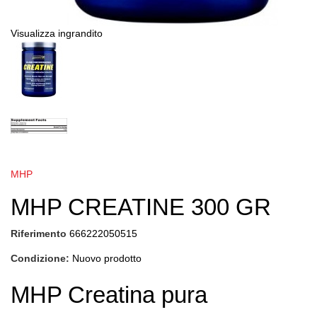
Visualizza ingrandito
MHP
MHP CREATINE 300 GR
Riferimento
666222050515
Condizione:
Nuovo prodotto
MHP Creatina pura