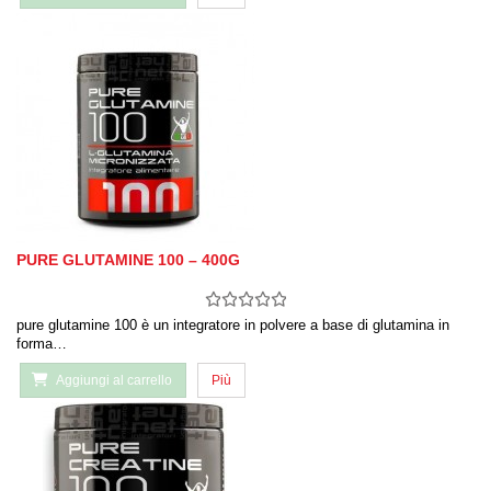
PURE GLUTAMINE 100 – 400G
pure glutamine 100 è un integratore in polvere a base di glutamina in
forma…
Aggiungi al carrello
Più