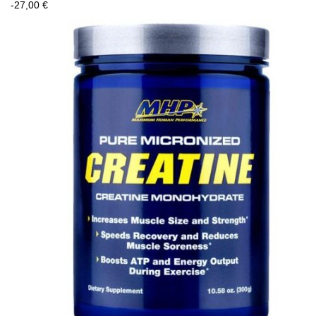
-27,00 €