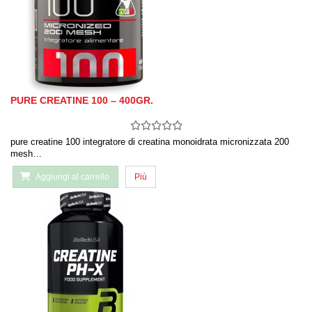
PURE CREATINE 100 – 400GR.
pure creatine 100 integratore di creatina monoidrata micronizzata 200
mesh…
Aggiungi al carrello
Più