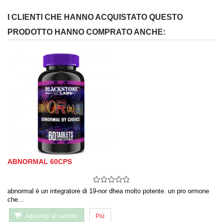
I CLIENTI CHE HANNO ACQUISTATO QUESTO
PRODOTTO HANNO COMPRATO ANCHE:
ABNORMAL 60CPS
abnormal è un integratore di 19-nor dhea molto potente. un pro ormone
che…
Aggiungi al carrello
Più