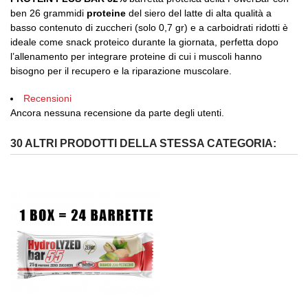
ben 26 grammidi
proteine
del siero del latte di alta qualità a
basso contenuto di zuccheri (solo 0,7 gr) e a carboidrati ridotti è
ideale come snack proteico durante la giornata, perfetta dopo
l’allenamento per integrare proteine di cui i muscoli hanno
bisogno per il recupero e la riparazione muscolare.
Recensioni
Ancora nessuna recensione da parte degli utenti.
30 ALTRI PRODOTTI DELLA STESSA CATEGORIA: