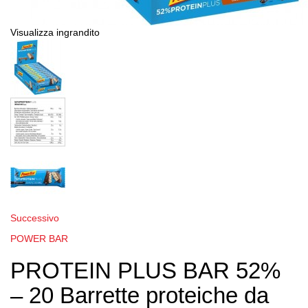
Visualizza ingrandito
Successivo
POWER BAR
PROTEIN PLUS BAR 52%
– 20 Barrette proteiche da