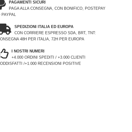
PAGAMENTI SICURI
PAGA ALLA CONSEGNA, CON BONIFICO, POSTEPAY
 PAYPAL
SPEDIZIONI ITALIA ED EUROPA
CON CORRIERE ESPRESSO SDA, BRT, TNT:
ONSEGNA 48H PER ITALIA, 72H PER EUROPA
I NOSTRI NUMERI
+4.000 ORDINI SPEDITI / +3.000 CLIENTI
ODDISFATTI /+1.000 RECENSIONI POSITIVE