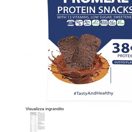
Visualizza ingrandito