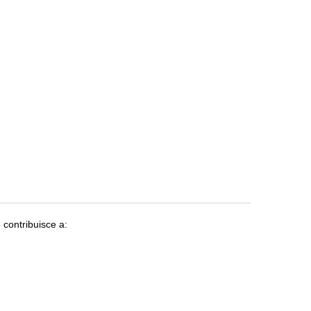
contribuisce a: