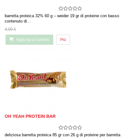
barretta proteica 32% 60 g – weider 19 gr di proteine con basso
contenuto di…
4,00 €
Aggiungi al carrello
Più
OH YEAH PROTEIN BAR
deliziosa barretta proteica 85 gr con 26 g di proteine per barretta