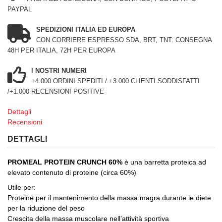
PAYPAL
SPEDIZIONI ITALIA ED EUROPA
CON CORRIERE ESPRESSO SDA, BRT, TNT: CONSEGNA
48H PER ITALIA, 72H PER EUROPA
I NOSTRI NUMERI
+4.000 ORDINI SPEDITI / +3.000 CLIENTI SODDISFATTI
/+1.000 RECENSIONI POSITIVE
Dettagli
Recensioni
DETTAGLI
PROMEAL PROTEIN CRUNCH 60%
è una barretta proteica ad
elevato contenuto di proteine (circa 60%)
Utile per:
Proteine per il mantenimento della massa magra durante le diete
per la riduzione del peso
Crescita della massa muscolare nell’attività sportiva