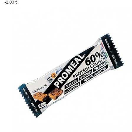
-2,00 €