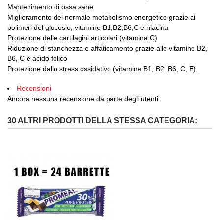
Mantenimento di ossa sane
Miglioramento del normale metabolismo energetico grazie ai
polimeri del glucosio, vitamine B1,B2,B6,C e niacina
Protezione delle cartilagini articolari (vitamina C)
Riduzione di stanchezza e affaticamento grazie alle vitamine B2,
B6, C e acido folico
Protezione dallo stress ossidativo (vitamine B1, B2, B6, C, E).
Recensioni
Ancora nessuna recensione da parte degli utenti.
30 ALTRI PRODOTTI DELLA STESSA CATEGORIA: