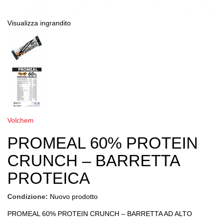
Visualizza ingrandito
Volchem
PROMEAL 60% PROTEIN
CRUNCH – BARRETTA
PROTEICA
Condizione:
Nuovo prodotto
PROMEAL 60% PROTEIN CRUNCH – BARRETTA AD ALTO