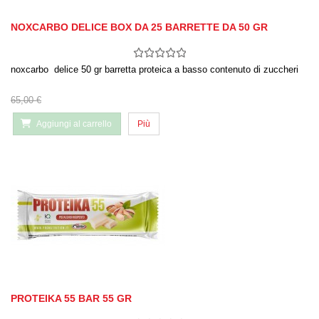
NOXCARBO DELICE BOX DA 25 BARRETTE DA 50 GR
noxcarbo delice 50 gr barretta proteica a basso contenuto di zuccheri
65,00 €
Aggiungi al carrello
Più
PROTEIKA 55 BAR 55 GR