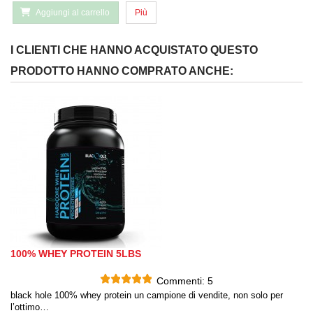
Aggiungi al carrello
Più
I CLIENTI CHE HANNO ACQUISTATO QUESTO
PRODOTTO HANNO COMPRATO ANCHE:
100% WHEY PROTEIN 5LBS
Commenti:
5
black hole 100% whey protein un campione di vendite, non solo per
l’ottimo…