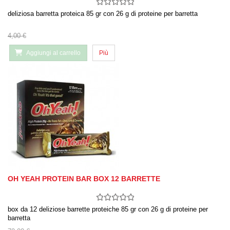
deliziosa barretta proteica 85 gr con 26 g di proteine per barretta
4,00 €
Aggiungi al carrello
Più
OH YEAH PROTEIN BAR BOX 12 BARRETTE
box da 12 deliziose barrette proteiche 85 gr con 26 g di proteine per
barretta