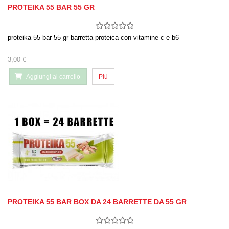
PROTEIKA 55 BAR 55 GR
proteika 55 bar 55 gr barretta proteica con vitamine c e b6
3,00 €
Aggiungi al carrello
Più
PROTEIKA 55 BAR BOX DA 24 BARRETTE DA 55 GR