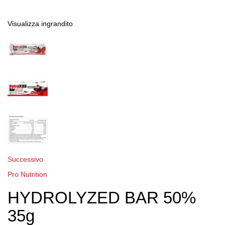
Visualizza ingrandito
Successivo
Pro Nutrition
HYDROLYZED BAR 50%
35g