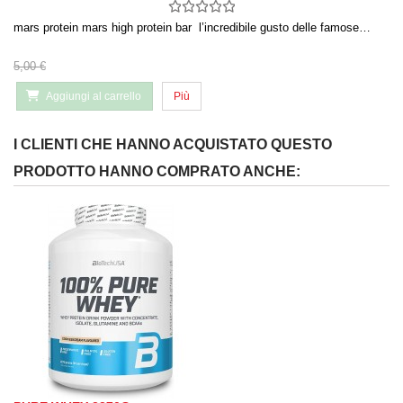
mars protein mars high protein bar l’incredibile gusto delle famose…
5,00 €
Aggiungi al carrello
Più
I CLIENTI CHE HANNO ACQUISTATO QUESTO
PRODOTTO HANNO COMPRATO ANCHE: