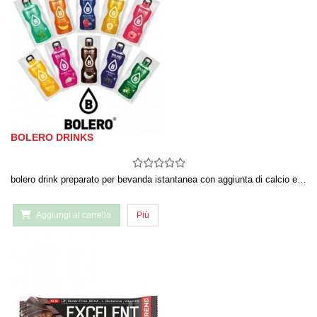
BOLERO DRINKS
bolero drink preparato per bevanda istantanea con aggiunta di calcio e…
Aggiungi al carrello
Più