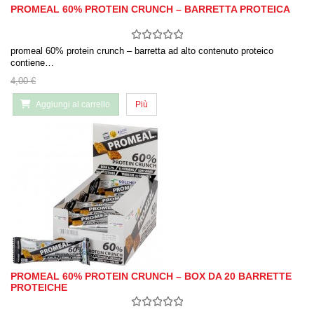
PROMEAL 60% PROTEIN CRUNCH – BARRETTA PROTEICA
promeal 60% protein crunch – barretta ad alto contenuto proteico
contiene…
4,00 €
Aggiungi al carrello
Più
PROMEAL 60% PROTEIN CRUNCH – BOX DA 20 BARRETTE
PROTEICHE