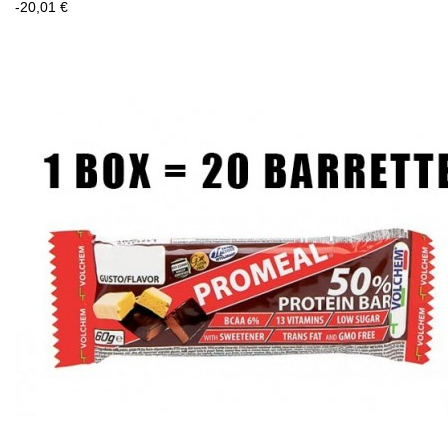
-20,01 €