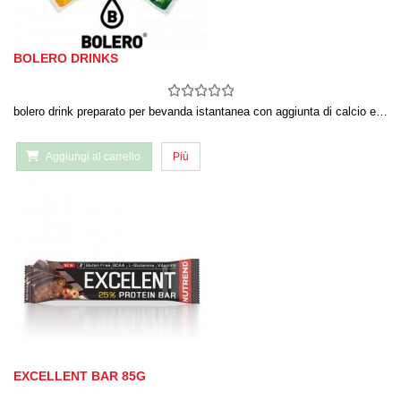
BOLERO DRINKS
bolero drink preparato per bevanda istantanea con aggiunta di calcio e…
Aggiungi al carrello
Più
EXCELLENT BAR 85G