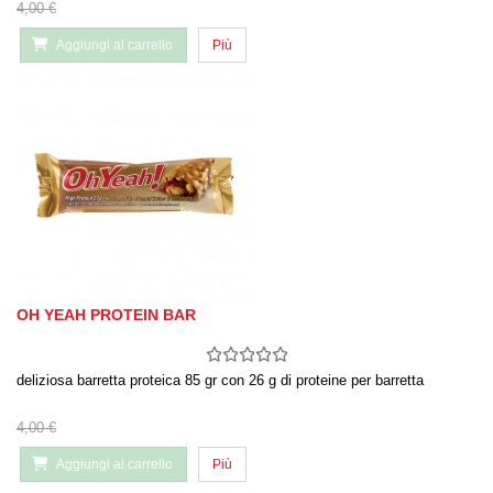
4,00 €
Aggiungi al carrello
Più
OH YEAH PROTEIN BAR
deliziosa barretta proteica 85 gr con 26 g di proteine per barretta
4,00 €
Aggiungi al carrello
Più