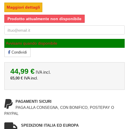
Maggiori dettagli
Prodotto attualmente non disponibile
Avvisami quando disponibile
Condividi
44,99 €
IVA incl.
IVA incl.
65,00 €
PAGAMENTI SICURI
PAGA ALLA CONSEGNA, CON BONIFICO, POSTEPAY O
PAYPAL
SPEDIZIONI ITALIA ED EUROPA