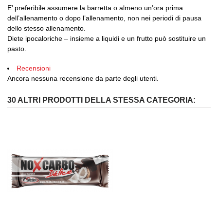
E’ preferibile assumere la barretta o almeno un’ora prima
dell’allenamento o dopo l’allenamento, non nei periodi di pausa
dello stesso allenamento.
Diete ipocaloriche – insieme a liquidi e un frutto può sostituire un
pasto.
Recensioni
Ancora nessuna recensione da parte degli utenti.
30 ALTRI PRODOTTI DELLA STESSA CATEGORIA: