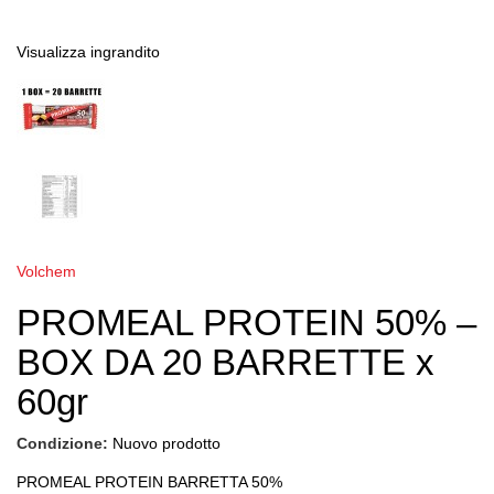
Visualizza ingrandito
Volchem
PROMEAL PROTEIN 50% –
BOX DA 20 BARRETTE x
60gr
Condizione:
Nuovo prodotto
PROMEAL PROTEIN BARRETTA 50%