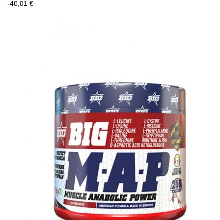
-40,01 €