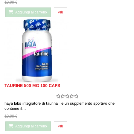
19,99 €
Aggiungi al carrello
Più
TAURINE 500 MG 100 CAPS
haya labs integratore di taurina è un supplemento sportivo che
contiene il…
19,99 €
Aggiungi al carrello
Più