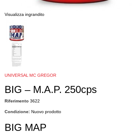
Visualizza ingrandito
UNIVERSAL MC GREGOR
BIG – M.A.P. 250cps
Riferimento
3622
Condizione:
Nuovo prodotto
BIG MAP