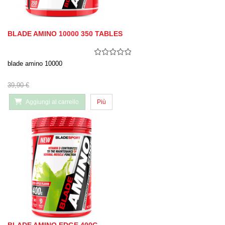
BLADE AMINO 10000 350 TABLES
blade amino 10000
39,90 €
Aggiungi al carrello
Più