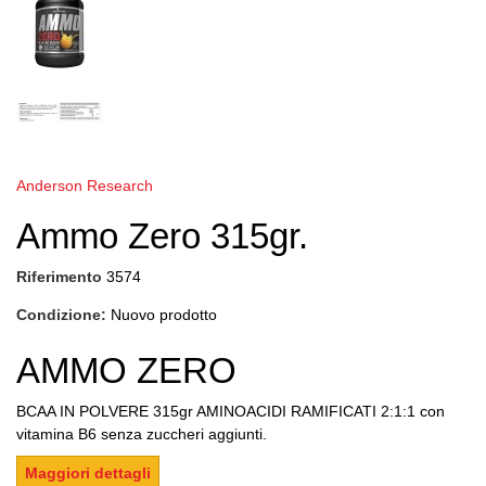
Anderson Research
Ammo Zero 315gr.
Riferimento
3574
Condizione:
Nuovo prodotto
AMMO ZERO
BCAA IN POLVERE 315gr AMINOACIDI RAMIFICATI 2:1:1 con
vitamina B6 senza zuccheri aggiunti.
Maggiori dettagli