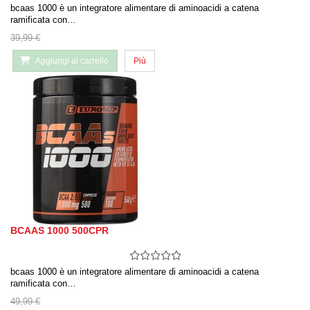
bcaas 1000 è un integratore alimentare di aminoacidi a catena
ramificata con…
39,99 €
Aggiungi al carrello
Più
BCAAS 1000 500CPR
bcaas 1000 è un integratore alimentare di aminoacidi a catena
ramificata con…
49,99 €