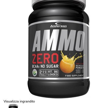
Visualizza ingrandito