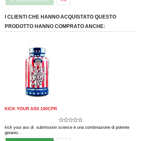
Aggiungi al carrello
Più
I CLIENTI CHE HANNO ACQUISTATO QUESTO
PRODOTTO HANNO COMPRATO ANCHE:
KICK YOUR ASS 100CPR
kick your ass di submission science è una combinazione di potente
geranio…