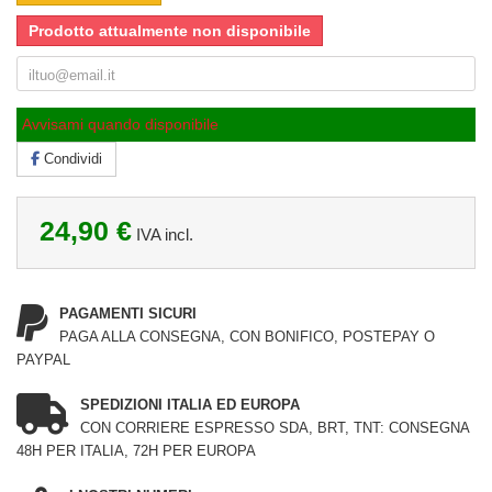
Prodotto attualmente non disponibile
Avvisami quando disponibile
Condividi
24,90 €
IVA incl.
PAGAMENTI SICURI
PAGA ALLA CONSEGNA, CON BONIFICO, POSTEPAY O
PAYPAL
SPEDIZIONI ITALIA ED EUROPA
CON CORRIERE ESPRESSO SDA, BRT, TNT: CONSEGNA
48H PER ITALIA, 72H PER EUROPA