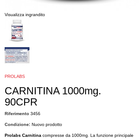
Visualizza ingrandito
PROLABS
CARNITINA 1000mg.
90CPR
Riferimento
3456
Condizione:
Nuovo prodotto
Prolabs Carnitina
compresse da 1000mg. La funzione principale