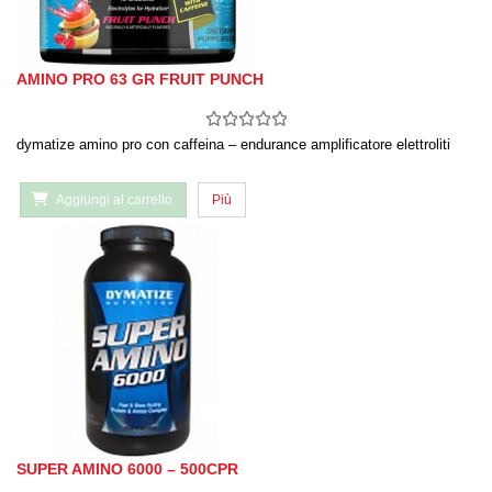
AMINO PRO 63 GR FRUIT PUNCH
dymatize amino pro con caffeina – endurance amplificatore elettroliti
Aggiungi al carrello
Più
SUPER AMINO 6000 – 500CPR