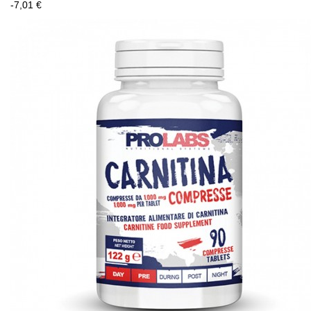
-7,01 €