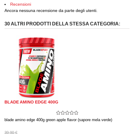
Recensioni
Ancora nessuna recensione da parte degli utenti.
30 ALTRI PRODOTTI DELLA STESSA CATEGORIA:
BLADE AMINO EDGE 400G
blade amino edge 400g green apple flavor (sapore mela verde)
39,90 €