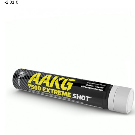
-2,01 €