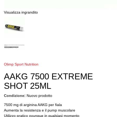
Visualizza ingrandito
Olimp Sport Nutrition
AAKG 7500 EXTREME
SHOT 25ML
Condizione:
Nuovo prodotto
7500 mg di arginina AAKG per fiala
Aumenta la resistenza e il pump muscolare
Utilizzo pratico ovunque in qualsiasi momento