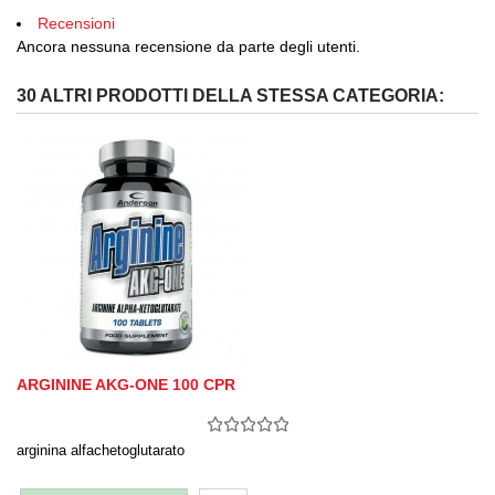
Recensioni
Ancora nessuna recensione da parte degli utenti.
30 ALTRI PRODOTTI DELLA STESSA CATEGORIA:
ARGININE AKG-ONE 100 CPR
arginina alfachetoglutarato