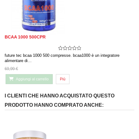
BCAA 1000 500CPR
future tec bcaa 1000 500 compresse. bcaa1000 è un integratore
alimentare di…
69,99 €
Aggiungi al carrello
Più
I CLIENTI CHE HANNO ACQUISTATO QUESTO
PRODOTTO HANNO COMPRATO ANCHE: