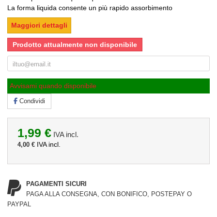
La forma liquida consente un più rapido assorbimento
Maggiori dettagli
Prodotto attualmente non disponibile
Avvisami quando disponibile
Condividi
1,99 €
IVA incl.
IVA incl.
4,00 €
PAGAMENTI SICURI
PAGA ALLA CONSEGNA, CON BONIFICO, POSTEPAY O
PAYPAL