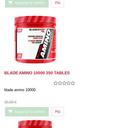
Aggiungi al carrello
Più
BLADE AMINO 10000 350 TABLES
blade amino 10000
39,90 €
Aggiungi al carrello
Più