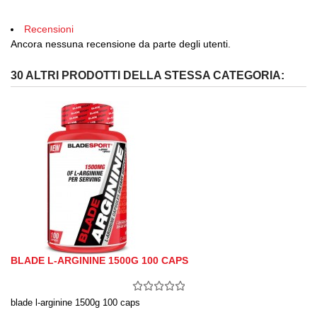
Recensioni
Ancora nessuna recensione da parte degli utenti.
30 ALTRI PRODOTTI DELLA STESSA CATEGORIA:
BLADE L-ARGININE 1500G 100 CAPS
blade l-arginine 1500g 100 caps