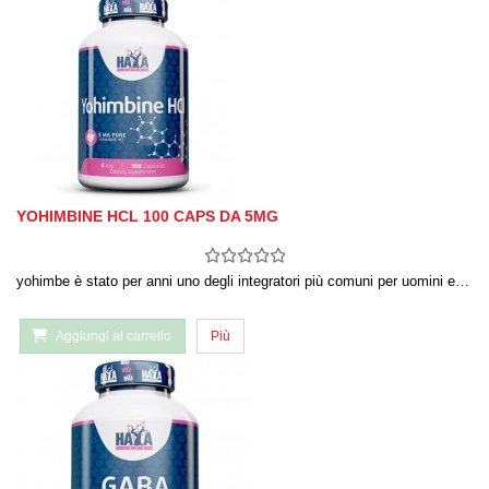
YOHIMBINE HCL 100 CAPS DA 5MG
yohimbe è stato per anni uno degli integratori più comuni per uomini e…
Aggiungi al carrello
Più