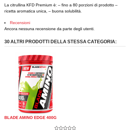
La citrullina KFD Premium è: – fino a 80 porzioni di prodotto –
ricetta aromatica unica, – buona solubilità.
Recensioni
Ancora nessuna recensione da parte degli utenti.
30 ALTRI PRODOTTI DELLA STESSA CATEGORIA:
BLADE AMINO EDGE 400G