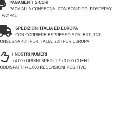
PAGAMENTI SICURI
PAGA ALLA CONSEGNA, CON BONIFICO, POSTEPAY
 PAYPAL
SPEDIZIONI ITALIA ED EUROPA
CON CORRIERE ESPRESSO SDA, BRT, TNT:
ONSEGNA 48H PER ITALIA, 72H PER EUROPA
I NOSTRI NUMERI
+4.000 ORDINI SPEDITI / +3.000 CLIENTI
ODDISFATTI /+1.000 RECENSIONI POSITIVE