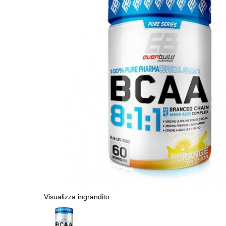
Visualizza ingrandito