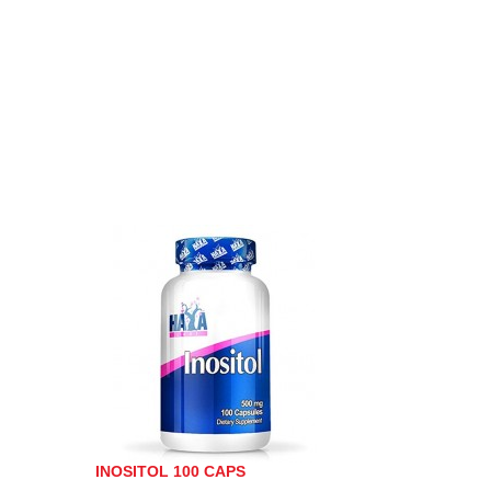
INOSITOL 100 CAPS