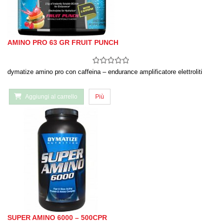
AMINO PRO 63 GR FRUIT PUNCH
dymatize amino pro con caffeina – endurance amplificatore elettroliti
Aggiungi al carrello
Più
SUPER AMINO 6000 – 500CPR