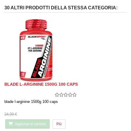
30 ALTRI PRODOTTI DELLA STESSA CATEGORIA:
BLADE L-ARGININE 1500G 100 CAPS
blade l-arginine 1500g 100 caps
24,99 €
Aggiungi al carrello
Più