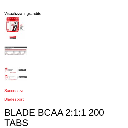
Visualizza ingrandito
Successivo
Bladesport
BLADE BCAA 2:1:1 200
TABS