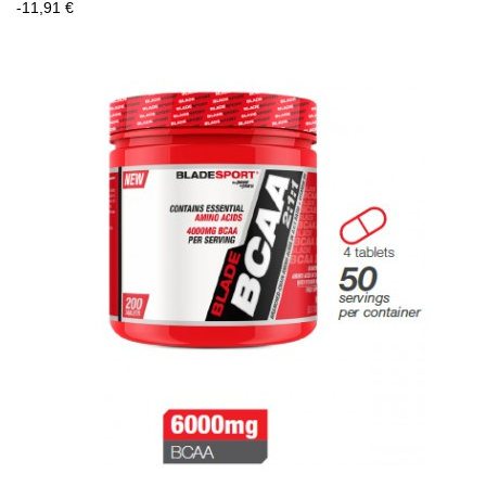
-11,91 €