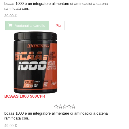
bcaas 1000 è un integratore alimentare di aminoacidi a catena
ramificata con…
39,99 €
Aggiungi al carrello
Più
BCAAS 1000 500CPR
bcaas 1000 è un integratore alimentare di aminoacidi a catena
ramificata con…
49,99 €