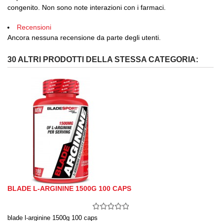
congenito. Non sono note interazioni con i farmaci.
Recensioni
Ancora nessuna recensione da parte degli utenti.
30 ALTRI PRODOTTI DELLA STESSA CATEGORIA:
BLADE L-ARGININE 1500G 100 CAPS
blade l-arginine 1500g 100 caps