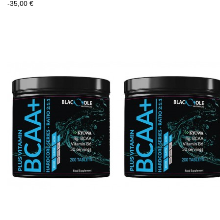
-35,00 €