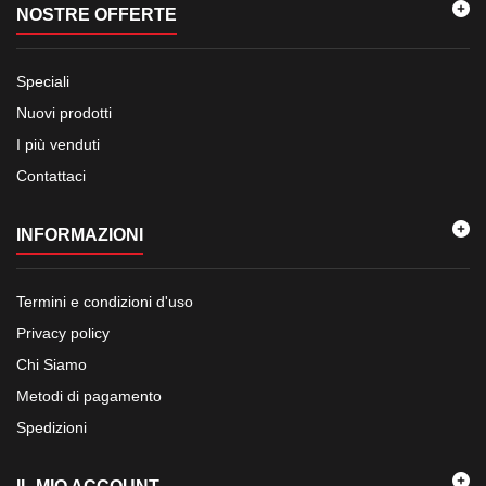
NOSTRE OFFERTE
Speciali
Nuovi prodotti
I più venduti
Contattaci
INFORMAZIONI
Termini e condizioni d'uso
Privacy policy
Chi Siamo
Metodi di pagamento
Spedizioni