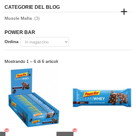
CATEGORIE DEL BLOG
Muscle Mafia
(3)
POWER BAR
Ordina
Mostrando 1 – 6 di 6 articoli