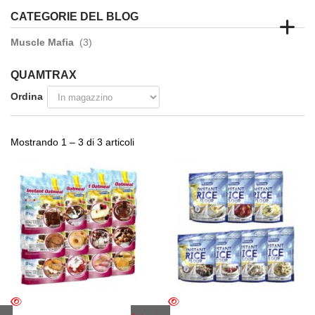
CATEGORIE DEL BLOG
Muscle Mafia
(3)
QUAMTRAX
Ordina
Mostrando 1 – 3 di 3 articoli