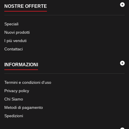
NOSTRE OFFERTE
Speciali
Nuovi prodotti
I più venduti
Contattaci
INFORMAZIONI
Termini e condizioni d'uso
Privacy policy
Chi Siamo
Metodi di pagamento
Spedizioni