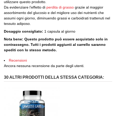
utilizzare questo prodotto.
Da evidenziare l’effetto di
perdita di grasso
grazie al maggior
assorbimento del glucosio e del migliore uso dei nutrienti che
assumi ogni giorno, diminuendo grassi e carboidrati trattenuti nel
tessuto adiposo.
Dosaggio consigliato:
1 capsula al giorno
Nota bene: Questo prodotto può essere acquistato solo in
contrassegno. Tutti i prodotti aggiunti al carrello saranno
spediti con lo stesso metodo.
Recensioni
Ancora nessuna recensione da parte degli utenti.
30 ALTRI PRODOTTI DELLA STESSA CATEGORIA: