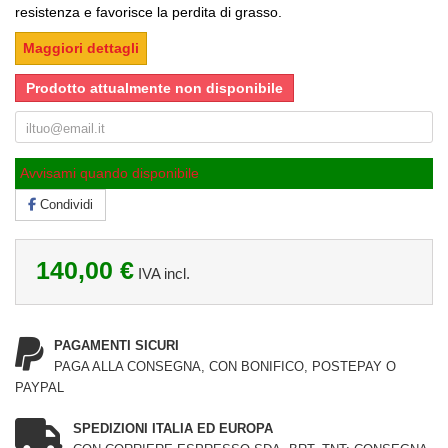
resistenza e favorisce la perdita di grasso.
Maggiori dettagli
Prodotto attualmente non disponibile
Avvisami quando disponibile
Condividi
140,00 €
IVA incl.
PAGAMENTI SICURI
PAGA ALLA CONSEGNA, CON BONIFICO, POSTEPAY O
PAYPAL
SPEDIZIONI ITALIA ED EUROPA