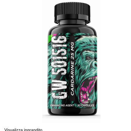
Visualizza ingrandito