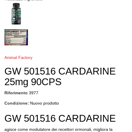
Animal Factory
GW 501516 CARDARINE
25mg 90CPS
Riferimento
3977
Condizione:
Nuovo prodotto
GW 501516 CARDARINE
agisce come modulatore dei recettori ormonali, migliora la