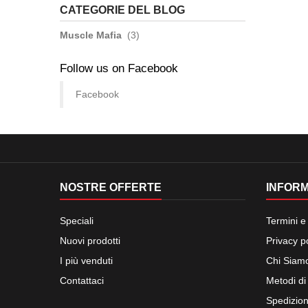
CATEGORIE DEL BLOG
Muscle Mafia
(3)
Follow us on Facebook
Facebook
NOSTRE OFFERTE
INFORM
Speciali
Termini e
Nuovi prodotti
Privacy p
I più venduti
Chi Siam
Contattaci
Metodi d
Spedizion