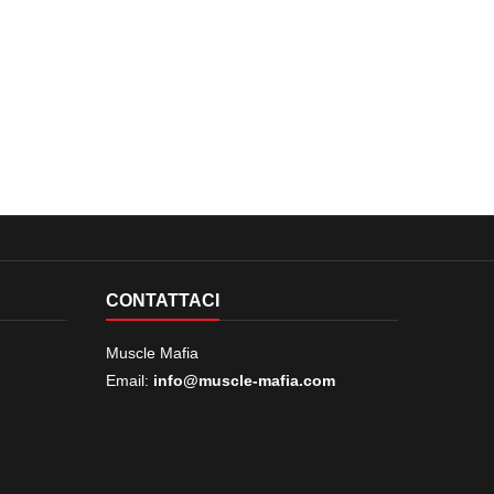
CONTATTACI
Muscle Mafia
Email:
info@muscle-mafia.com