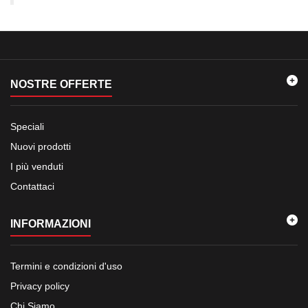
NOSTRE OFFERTE
Speciali
Nuovi prodotti
I più venduti
Contattaci
INFORMAZIONI
Termini e condizioni d'uso
Privacy policy
Chi Siamo