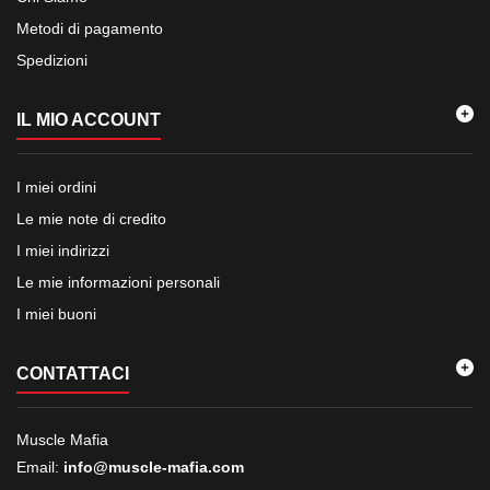
Metodi di pagamento
Spedizioni
IL MIO ACCOUNT
I miei ordini
Le mie note di credito
I miei indirizzi
Le mie informazioni personali
I miei buoni
CONTATTACI
Muscle Mafia
Email:
info@muscle-mafia.com