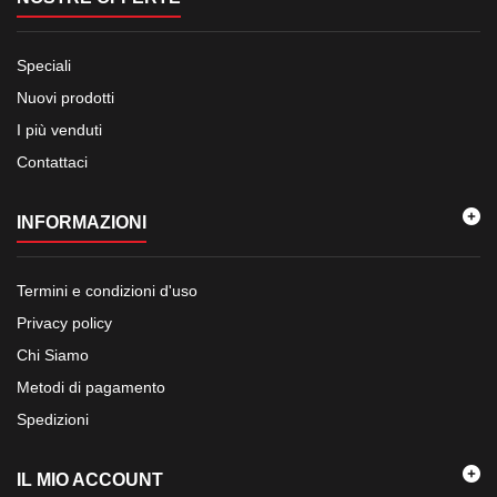
Speciali
Nuovi prodotti
I più venduti
Contattaci
INFORMAZIONI
Termini e condizioni d'uso
Privacy policy
Chi Siamo
Metodi di pagamento
Spedizioni
IL MIO ACCOUNT