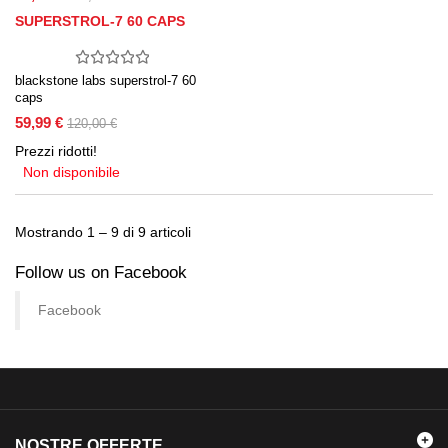
SUPERSTROL-7 60 CAPS
blackstone labs superstrol-7 60
caps
59,99 €
120,00 €
Prezzi ridotti!
Non disponibile
Mostrando 1 – 9 di 9 articoli
Follow us on Facebook
Facebook
NOSTRE OFFERTE