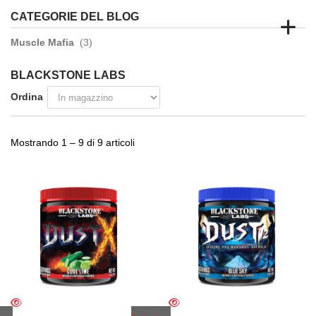
CATEGORIE DEL BLOG
Muscle Mafia
(3)
BLACKSTONE LABS
Ordina
Mostrando 1 – 9 di 9 articoli