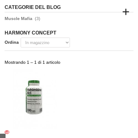
CATEGORIE DEL BLOG
Muscle Mafia
(3)
HARMONY CONCEPT
Ordina
Mostrando 1 – 1 di 1 articolo