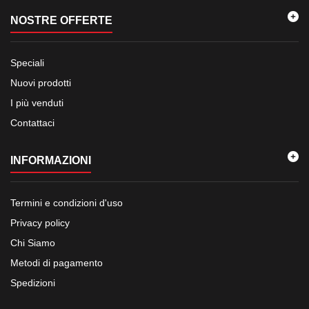
NOSTRE OFFERTE
Speciali
Nuovi prodotti
I più venduti
Contattaci
INFORMAZIONI
Termini e condizioni d'uso
Privacy policy
Chi Siamo
Metodi di pagamento
Spedizioni