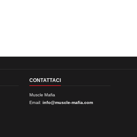
CONTATTACI
Muscle Mafia
Email:
info@muscle-mafia.com