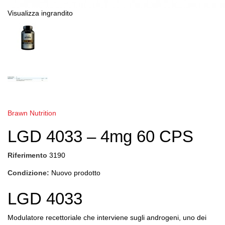
Visualizza ingrandito
Brawn Nutrition
LGD 4033 – 4mg 60 CPS
Riferimento
3190
Condizione:
Nuovo prodotto
LGD 4033
Modulatore recettoriale che interviene sugli androgeni, uno dei