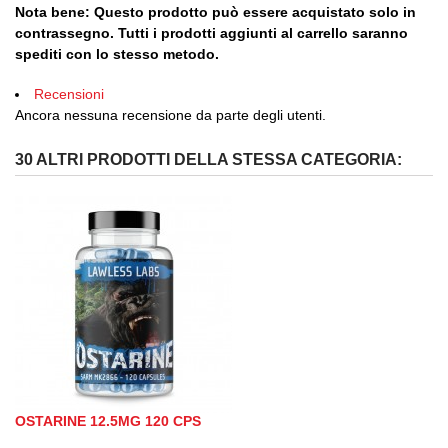
Nota bene: Questo prodotto può essere acquistato solo in
contrassegno. Tutti i prodotti aggiunti al carrello saranno
spediti con lo stesso metodo.
Recensioni
Ancora nessuna recensione da parte degli utenti.
30 ALTRI PRODOTTI DELLA STESSA CATEGORIA:
OSTARINE 12.5MG 120 CPS