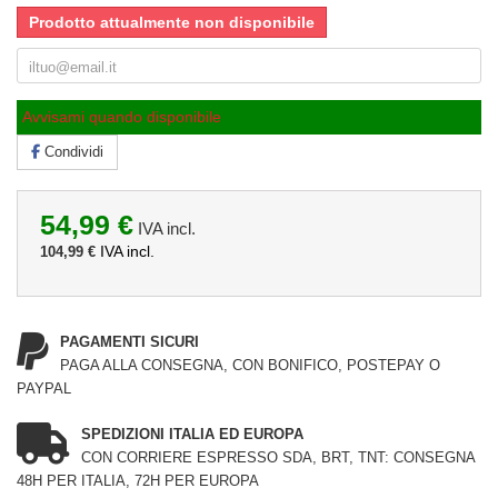
Prodotto attualmente non disponibile
Avvisami quando disponibile
Condividi
54,99 €
IVA incl.
IVA incl.
104,99 €
PAGAMENTI SICURI
PAGA ALLA CONSEGNA, CON BONIFICO, POSTEPAY O
PAYPAL
SPEDIZIONI ITALIA ED EUROPA
CON CORRIERE ESPRESSO SDA, BRT, TNT: CONSEGNA
48H PER ITALIA, 72H PER EUROPA