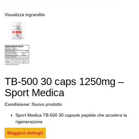
Visualizza ingrandito
TB-500 30 caps 1250mg –
Sport Medica
Condizione:
Nuovo prodotto
Sport Medica TB-500 30 capsule peptide che accelera la
rigenerazione
Maggiori dettagli