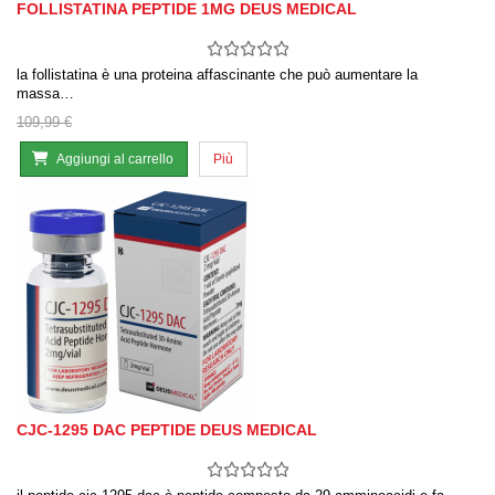
FOLLISTATINA PEPTIDE 1MG DEUS MEDICAL
la follistatina è una proteina affascinante che può aumentare la
massa…
109,99 €
Aggiungi al carrello
Più
CJC-1295 DAC PEPTIDE DEUS MEDICAL