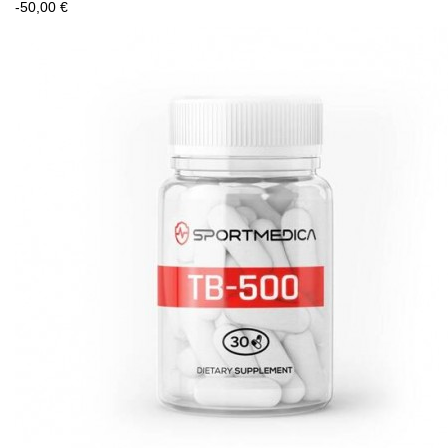
-50,00 €