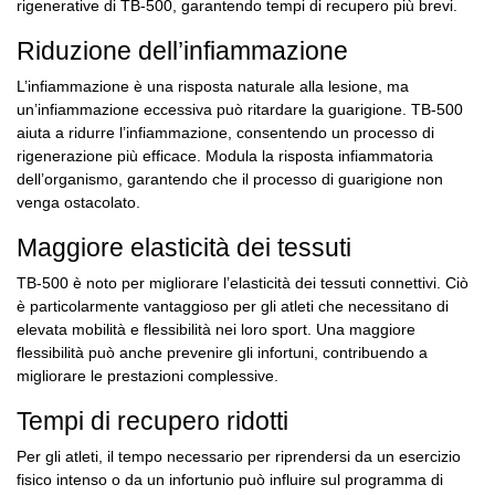
rigenerative di TB-500, garantendo tempi di recupero più brevi.
Riduzione dell’infiammazione
L’infiammazione è una risposta naturale alla lesione, ma
un’infiammazione eccessiva può ritardare la guarigione. TB-500
aiuta a ridurre l’infiammazione, consentendo un processo di
rigenerazione più efficace. Modula la risposta infiammatoria
dell’organismo, garantendo che il processo di guarigione non
venga ostacolato.
Maggiore elasticità dei tessuti
TB-500 è noto per migliorare l’elasticità dei tessuti connettivi. Ciò
è particolarmente vantaggioso per gli atleti che necessitano di
elevata mobilità e flessibilità nei loro sport. Una maggiore
flessibilità può anche prevenire gli infortuni, contribuendo a
migliorare le prestazioni complessive.
Tempi di recupero ridotti
Per gli atleti, il tempo necessario per riprendersi da un esercizio
fisico intenso o da un infortunio può influire sul programma di