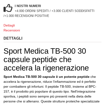
I NOSTRI NUMERI
+4.000 ORDINI SPEDITI / +3.000 CLIENTI SODDISFATTI
/+1.000 RECENSIONI POSITIVE
Dettagli
Recensioni
DETTAGLI
Sport Medica TB-500 30
capsule peptide che
accelera la rigenerazione
Sport Medica TB-500 30 capsule è un potente peptide
che
accelera la rigenerazione, riduce l’infiammazione ed è perfetto
per combattere gli infortuni. Il peptide TB-500, insieme al BPC-
157, è il prodotto più popolare di questo tipo. Nell’integrazione
sportiva, i peptidi sono sempre più presenti nella dieta delle
persone che si allenano. Queste strutture proteiche specializzate