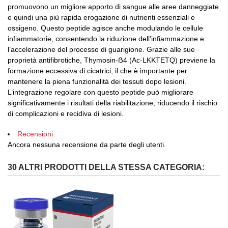
promuovono un migliore apporto di sangue alle aree danneggiate
e quindi una più rapida erogazione di nutrienti essenziali e
ossigeno. Questo peptide agisce anche modulando le cellule
infiammatorie, consentendo la riduzione dell’infiammazione e
l’accelerazione del processo di guarigione. Grazie alle sue
proprietà antifibrotiche, Thymosin-ẞ4 (Ac-LKKTETQ) previene la
formazione eccessiva di cicatrici, il che è importante per
mantenere la piena funzionalità dei tessuti dopo lesioni.
L’integrazione regolare con questo peptide può migliorare
significativamente i risultati della riabilitazione, riducendo il rischio
di complicazioni e recidiva di lesioni.
Recensioni
Ancora nessuna recensione da parte degli utenti.
30 ALTRI PRODOTTI DELLA STESSA CATEGORIA: