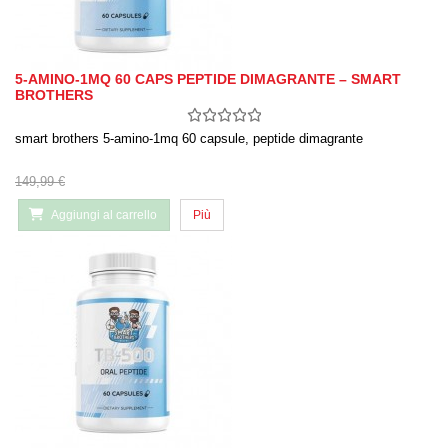
5-AMINO-1MQ 60 CAPS PEPTIDE DIMAGRANTE – SMART
BROTHERS
smart brothers 5-amino-1mq 60 capsule, peptide dimagrante
149,99 €
Aggiungi al carrello
Più