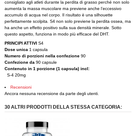
consigliato agli atleti durante la perdita di grasso perché non solo
aumenta la massa muscolare ma previene anche l’eccessivo
accumulo di acqua nel corpo. Il risultato è una silhouette
perfettamente scolpita. S4 non solo previene la perdita ossea, ma
ha anche un effetto positivo sulla sua densità minerale. Sotto
questo aspetto, funziona in modo più efficace del DHT.
PRINCIPI ATTIVI
S4
Dose unica
1 capsula
Numero di porzioni nella confezione
90
Confezione da
90 capsule
Contenuto in 1 porzione (1 capsula) incl:
S-4 20mg
Recensioni
Ancora nessuna recensione da parte degli utenti.
30 ALTRI PRODOTTI DELLA STESSA CATEGORIA: