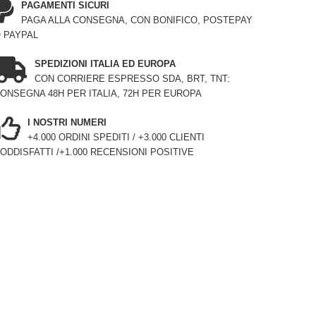
PAGAMENTI SICURI
PAGA ALLA CONSEGNA, CON BONIFICO, POSTEPAY
 PAYPAL
SPEDIZIONI ITALIA ED EUROPA
CON CORRIERE ESPRESSO SDA, BRT, TNT:
ONSEGNA 48H PER ITALIA, 72H PER EUROPA
I NOSTRI NUMERI
+4.000 ORDINI SPEDITI / +3.000 CLIENTI
ODDISFATTI /+1.000 RECENSIONI POSITIVE