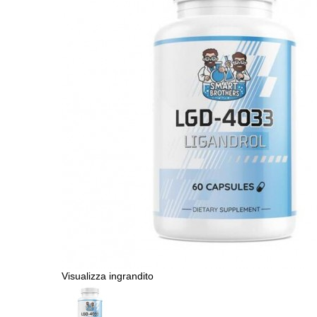
Visualizza ingrandito