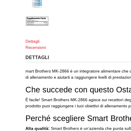
Dettagli
Recensioni
DETTAGLI
mart Brothers MK-2866 è un integratore alimentare che c
di allenamento e aiutarti a raggiungere livelli di prestazio
Che succede con questo Ost
È facile!
Smart Brothers MK-2866 agisce sui recettori deg
prodotto puoi raggiungere i tuoi obiettivi di allenamento p
Perché scegliere Smart Brot
Alta qualità:
Smart Brothers è un’azienda che punta sulla