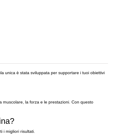
a unica è stata sviluppata per supportare i tuoi obiettivi
 muscolare, la forza e le prestazioni.
Con questo
ina?
 migliori risultati.