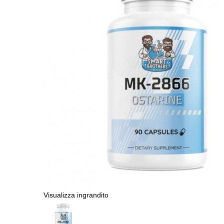
Visualizza ingrandito