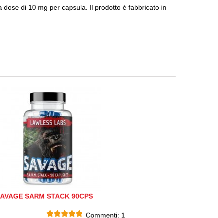
la dose di 10 mg per capsula.
Il prodotto è fabbricato in
AVAGE SARM STACK 90CPS
Commenti:
1