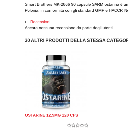
Smart Brothers MK-2866 90 capsule SARM ostarina è un in
Polonia, in conformità con gli standard GMP e HACCP.
N
Recensioni
Ancora nessuna recensione da parte degli utenti.
30 ALTRI PRODOTTI DELLA STESSA CATEGOR
OSTARINE 12.5MG 120 CPS