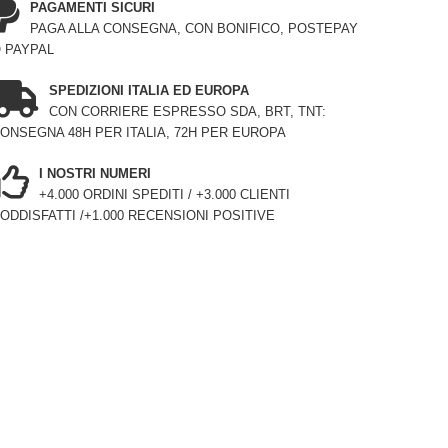
PAGAMENTI SICURI
PAGA ALLA CONSEGNA, CON BONIFICO, POSTEPAY
 PAYPAL
SPEDIZIONI ITALIA ED EUROPA
CON CORRIERE ESPRESSO SDA, BRT, TNT:
ONSEGNA 48H PER ITALIA, 72H PER EUROPA
I NOSTRI NUMERI
+4.000 ORDINI SPEDITI / +3.000 CLIENTI
ODDISFATTI /+1.000 RECENSIONI POSITIVE