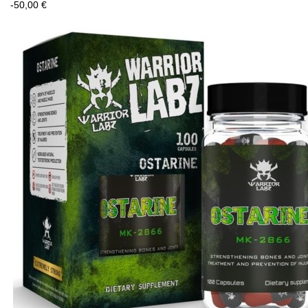
-50,00 €