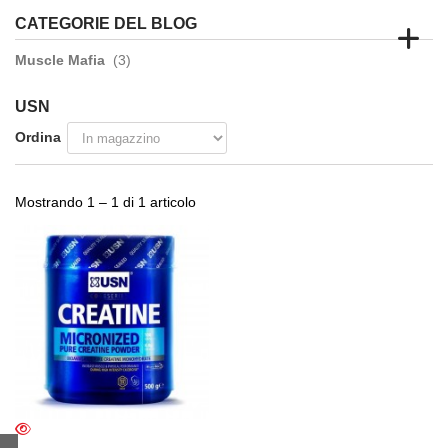
CATEGORIE DEL BLOG
Muscle Mafia
(3)
USN
Ordina
Mostrando 1 – 1 di 1 articolo