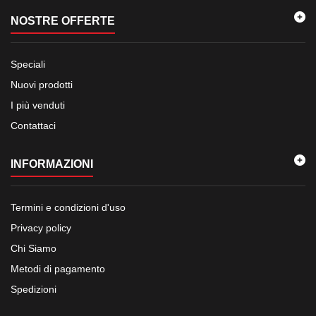
NOSTRE OFFERTE
Speciali
Nuovi prodotti
I più venduti
Contattaci
INFORMAZIONI
Termini e condizioni d'uso
Privacy policy
Chi Siamo
Metodi di pagamento
Spedizioni