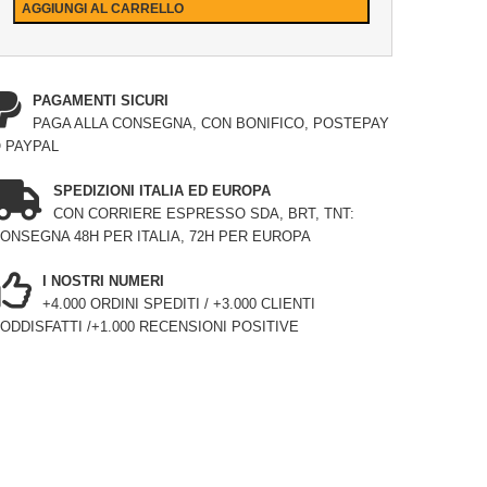
AGGIUNGI AL CARRELLO
PAGAMENTI SICURI
PAGA ALLA CONSEGNA, CON BONIFICO, POSTEPAY
 PAYPAL
SPEDIZIONI ITALIA ED EUROPA
CON CORRIERE ESPRESSO SDA, BRT, TNT:
ONSEGNA 48H PER ITALIA, 72H PER EUROPA
I NOSTRI NUMERI
+4.000 ORDINI SPEDITI / +3.000 CLIENTI
ODDISFATTI /+1.000 RECENSIONI POSITIVE