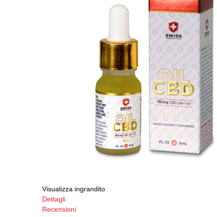
Visualizza ingrandito
Dettagli
Recensioni