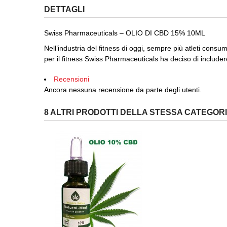
DETTAGLI
Swiss Pharmaceuticals – OLIO DI CBD 15% 10ML
Nell’industria del fitness di oggi, sempre più atleti cons
per il fitness Swiss Pharmaceuticals ha deciso di includere
Recensioni
Ancora nessuna recensione da parte degli utenti.
8 ALTRI PRODOTTI DELLA STESSA CATEGORI