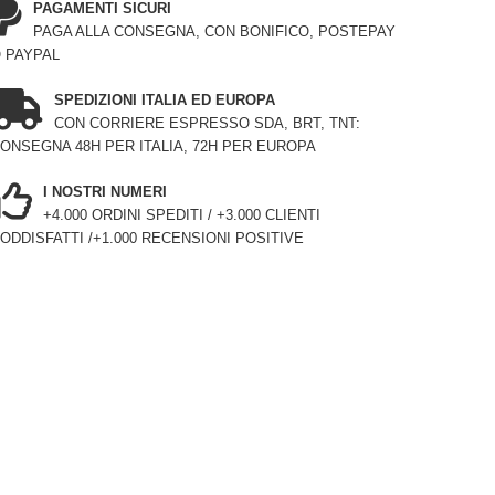
PAGAMENTI SICURI
PAGA ALLA CONSEGNA, CON BONIFICO, POSTEPAY
 PAYPAL
SPEDIZIONI ITALIA ED EUROPA
CON CORRIERE ESPRESSO SDA, BRT, TNT:
ONSEGNA 48H PER ITALIA, 72H PER EUROPA
I NOSTRI NUMERI
+4.000 ORDINI SPEDITI / +3.000 CLIENTI
ODDISFATTI /+1.000 RECENSIONI POSITIVE