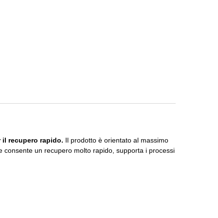
 il recupero rapido.
Il prodotto è orientato al massimo
re consente un recupero molto rapido, supporta i processi