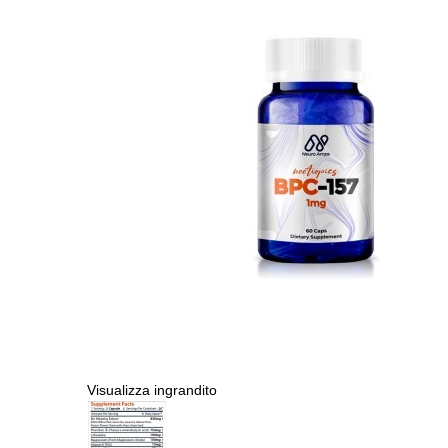
Visualizza ingrandito