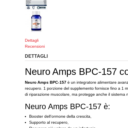
Dettagli
Recensioni
DETTAGLI
Neuro Amps BPC-157 co
Neuro Amps BPC-157
è un integratore alimentare avan
recupero.
1 porzione del supplemento fornisce fino a 1 mg
di riparazione muscolare, ma protegge anche il sistema 
Neuro Amps BPC-157 è:
Booster dell’ormone della crescita,
Supporto al recupero,