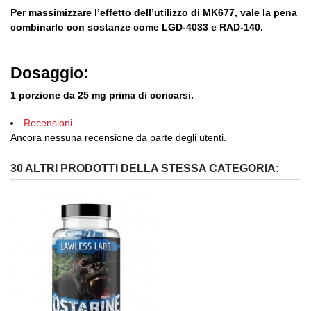
Per massimizzare l’effetto dell’utilizzo di MK677, vale la pena
combinarlo con sostanze come LGD-4033 e RAD-140.
Dosaggio:
1 porzione da 25 mg prima di coricarsi.
Recensioni
Ancora nessuna recensione da parte degli utenti.
30 ALTRI PRODOTTI DELLA STESSA CATEGORIA: