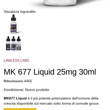
Visualizza ingrandito
LAWLESS LABS
MK 677 Liquid 25mg 30ml
Riferimento
4455
Condizione:
Nuovo prodotto
MK677 Liquid
è il più potente potenziatore dell’ormone della
crescita disponibile sul mercato sotto forma di comode gocce.