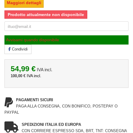
Maggiori dettagli
Prodotto attualmente non disponibile
Avvisami quando disponibile
Condividi
54,99 €
IVA incl.
IVA incl.
100,00 €
PAGAMENTI SICURI
PAGA ALLA CONSEGNA, CON BONIFICO, POSTEPAY O
PAYPAL
SPEDIZIONI ITALIA ED EUROPA
CON CORRIERE ESPRESSO SDA, BRT, TNT: CONSEGNA