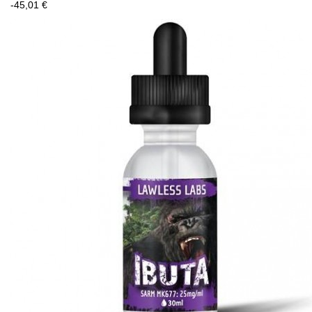
-45,01 €