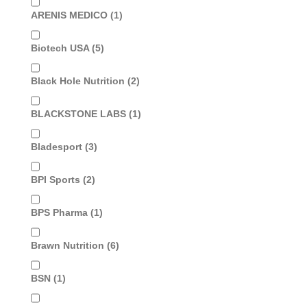
ARENIS MEDICO
(1)
Biotech USA
(5)
Black Hole Nutrition
(2)
BLACKSTONE LABS
(1)
Bladesport
(3)
BPI Sports
(2)
BPS Pharma
(1)
Brawn Nutrition
(6)
BSN
(1)