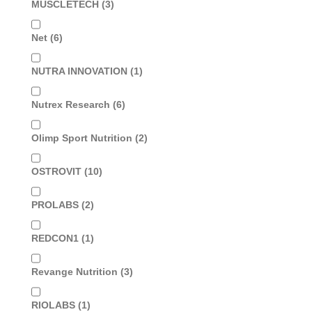
MUSCLETECH
(3)
Net
(6)
NUTRA INNOVATION
(1)
Nutrex Research
(6)
Olimp Sport Nutrition
(2)
OSTROVIT
(10)
PROLABS
(2)
REDCON1
(1)
Revange Nutrition
(3)
RIOLABS
(1)