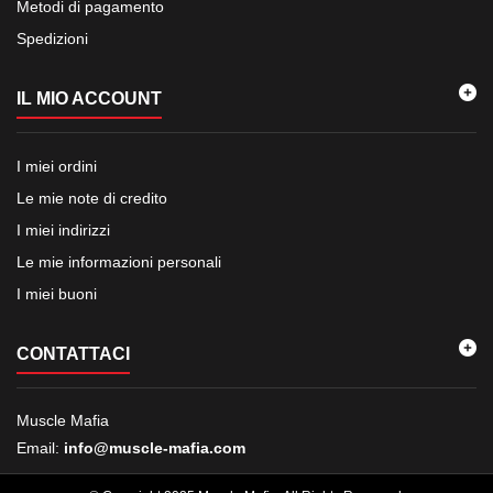
Metodi di pagamento
Spedizioni
IL MIO ACCOUNT
I miei ordini
Le mie note di credito
I miei indirizzi
Le mie informazioni personali
I miei buoni
CONTATTACI
Muscle Mafia
Email:
info@muscle-mafia.com