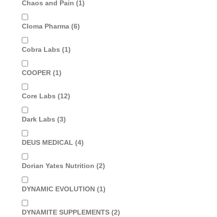
Chaos and Pain
(1)
Cloma Pharma
(6)
Cobra Labs
(1)
COOPER
(1)
Core Labs
(12)
Dark Labs
(3)
DEUS MEDICAL
(4)
Dorian Yates Nutrition
(2)
DYNAMIC EVOLUTION
(1)
DYNAMITE SUPPLEMENTS
(2)