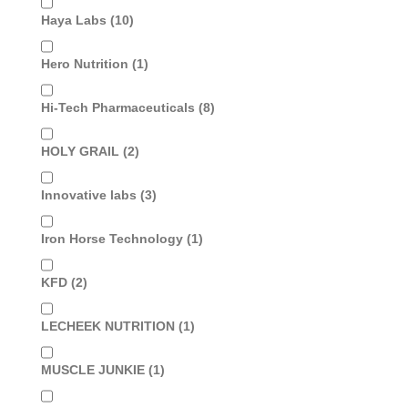
Haya Labs
(10)
Hero Nutrition
(1)
Hi-Tech Pharmaceuticals
(8)
HOLY GRAIL
(2)
Innovative labs
(3)
Iron Horse Technology
(1)
KFD
(2)
LECHEEK NUTRITION
(1)
MUSCLE JUNKIE
(1)