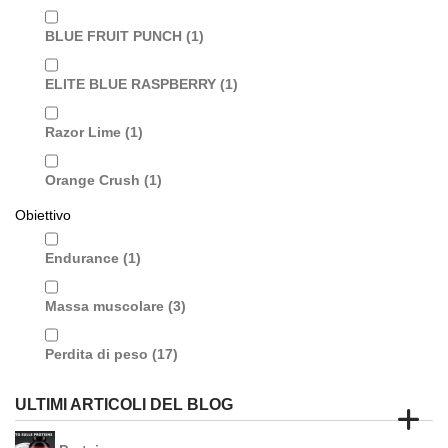
BLUE FRUIT PUNCH
(1)
ELITE BLUE RASPBERRY
(1)
Razor Lime
(1)
Orange Crush
(1)
Obiettivo
Endurance
(1)
Massa muscolare
(3)
Perdita di peso
(17)
ULTIMI ARTICOLI DEL BLOG