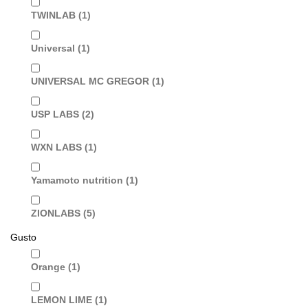
TWINLAB
(1)
Universal
(1)
UNIVERSAL MC GREGOR
(1)
USP LABS
(2)
WXN LABS
(1)
Yamamoto nutrition
(1)
ZIONLABS
(5)
Gusto
Orange
(1)
LEMON LIME
(1)