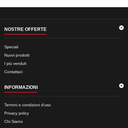
NOSTRE OFFERTE
Speciali
Nuovi prodotti
I più venduti
Contattaci
INFORMAZIONI
Termini e condizioni d'uso
Privacy policy
Chi Siamo