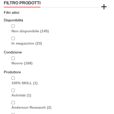
FILTRO PRODOTTI
Filtri attivi:
Disponibilità
Non disponibile
(145)
In magazzino
(23)
Condizione
Nuovo
(168)
Produttore
100% SKILL
(1)
Activlab
(1)
Anderson Research
(2)