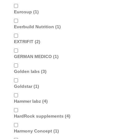
Eurosup
(1)
Everbuild Nutrition
(1)
EXTRIFIT
(2)
GERMAN MEDICO
(1)
Golden labs
(3)
Goldstar
(1)
Hammer labz
(4)
HardRock supplements
(4)
Harmony Concept
(1)