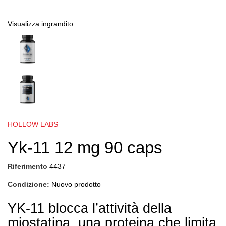
Visualizza ingrandito
HOLLOW LABS
Yk-11 12 mg 90 caps
Riferimento
4437
Condizione:
Nuovo prodotto
YK-11 blocca l’attività della
miostatina, una proteina che limita