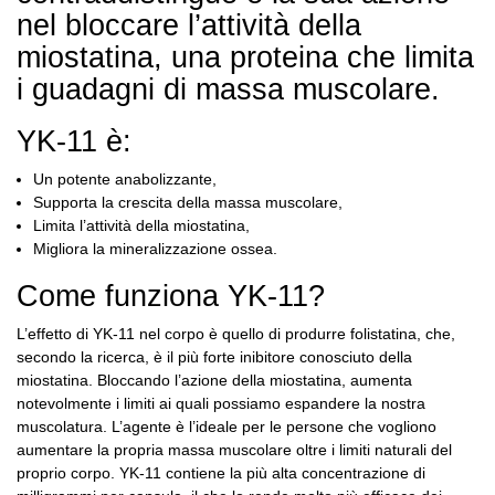
nel bloccare l’attività della
miostatina, una proteina che limita
i guadagni di massa muscolare.
YK-11 è:
Un potente anabolizzante,
Supporta la crescita della massa muscolare,
Limita l’attività della miostatina,
Migliora la mineralizzazione ossea.
Come funziona YK-11?
L’effetto di YK-11 nel corpo è quello di produrre folistatina, che,
secondo la ricerca, è il più forte inibitore conosciuto della
miostatina.
Bloccando l’azione della miostatina, aumenta
notevolmente i limiti ai quali possiamo espandere la nostra
muscolatura.
L’agente è l’ideale per le persone che vogliono
aumentare la propria massa muscolare oltre i limiti naturali del
proprio corpo.
YK-11 contiene la più alta concentrazione di