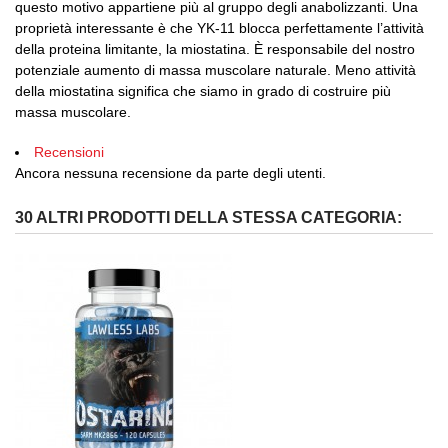
questo motivo appartiene più al gruppo degli anabolizzanti.
Una
proprietà interessante è che YK-11 blocca perfettamente l’attività
della proteina limitante, la miostatina.
È responsabile del nostro
potenziale aumento di massa muscolare naturale.
Meno attività
della miostatina significa che siamo in grado di costruire più
massa muscolare.
Recensioni
Ancora nessuna recensione da parte degli utenti.
30 ALTRI PRODOTTI DELLA STESSA CATEGORIA: