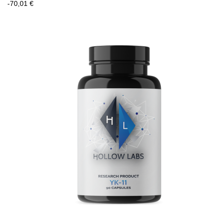
-70,01 €