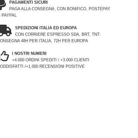
PAGAMENTI SICURI
PAGA ALLA CONSEGNA, CON BONIFICO, POSTEPAY
 PAYPAL
SPEDIZIONI ITALIA ED EUROPA
CON CORRIERE ESPRESSO SDA, BRT, TNT:
ONSEGNA 48H PER ITALIA, 72H PER EUROPA
I NOSTRI NUMERI
+4.000 ORDINI SPEDITI / +3.000 CLIENTI
ODDISFATTI /+1.000 RECENSIONI POSITIVE