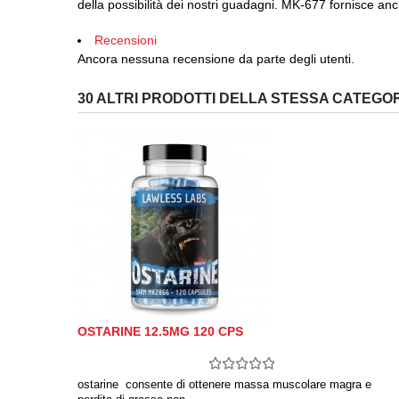
della possibilità dei nostri guadagni.
MK-677 fornisce anche
Recensioni
Ancora nessuna recensione da parte degli utenti.
30 ALTRI PRODOTTI DELLA STESSA CATEGOR
OSTARINE 12.5MG 120 CPS
ostarine consente di ottenere massa muscolare magra e