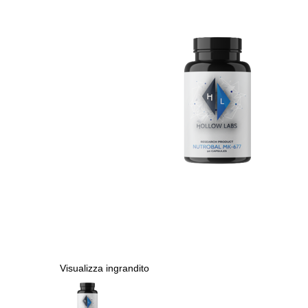
Visualizza ingrandito